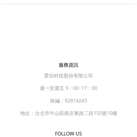
關於我們
聯絡我們
服務資訊
賈伯科技股份有限公司
週一至週五 9：00~17：00
統編：82814243
地址：台北市中山區南京東路二段150號10樓
FOLLOW US