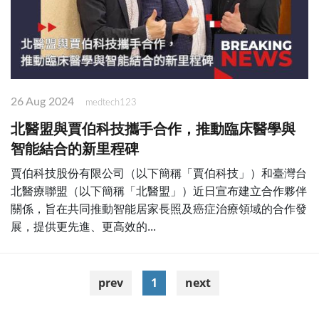
26 Aug 2024
medtech123
北醫盟與賈伯科技攜手合作，推動臨床醫學與
智能結合的新里程碑
賈伯科技股份有限公司（以下簡稱「賈伯科技」）和臺灣台
北醫療聯盟（以下簡稱「北醫盟」）近日宣布建立合作夥伴
關係，旨在共同推動智能居家長照及癌症治療領域的合作發
展，提供更先進、更高效的...
prev
1
next