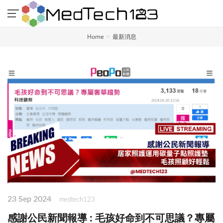
Home
最新消息
23 Sep 2024
medtech123
感謝公民新聞報導 : 毛孩好命到不可思議？專屬