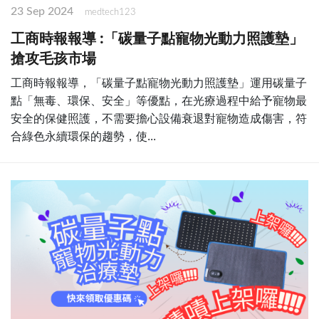
23 Sep 2024
medtech123
工商時報報導 :「碳量子點寵物光動力照護墊」
搶攻毛孩市場
工商時報報導，「碳量子點寵物光動力照護墊」運用碳量子
點「無毒、環保、安全」等優點，在光療過程中給予寵物最
安全的保健照護，不需要擔心設備衰退對寵物造成傷害，符
合綠色永續環保的趨勢，使...